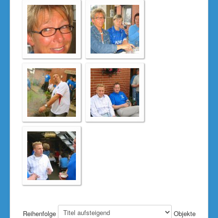
Reihenfolge
Objekte