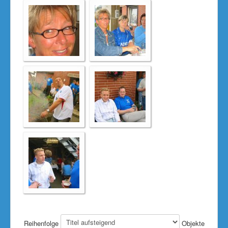
Reihenfolge
Objekte